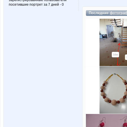
зарегистрированные пользователи
посетившие портрет за 7 дней - 0
Последние
фотогра